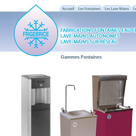
Gammes Fontaines